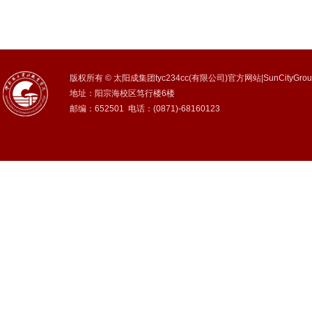
版权所有 © 太阳成集团tyc234cc(有限公司)官方网站|SunCityGrou
地址：阳宗海校区笃行楼6楼
邮编：652501 电话：(0871)-68160123