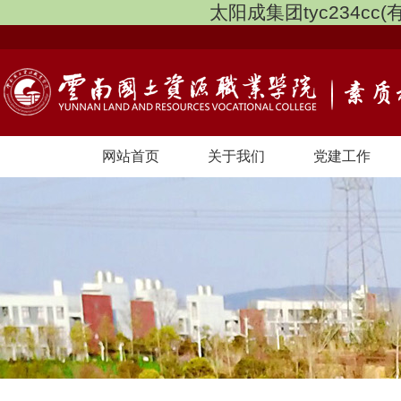
太阳成集团tyc234cc(有
网站首页
关于我们
党建工作