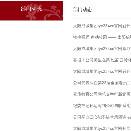
部门动态
部门动态
太阳成城集团tyc234cc官网
铸魂强师 声动校园 —— 太阳成城
太阳成城集团tyc234cc官网
喜报！公司师生在第七届“云岭
太阳成城集团tyc234cc官网召
公司代表队在第23届全国老员
素质教育公司党总支举行新党员
纪委书记孙运海到公司与联系党
公司举办匠心能手讲堂第四讲:
太阳成城集团tyc234cc官网开