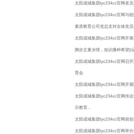
太阳成城集团tyc234cc官
太阳成城集团tyc234cc官
素质教育公司党总支对全体党员
太阳成城集团tyc234cc官网
脚步丈量乡情，知识播种希望|
太阳成城集团tyc234cc官
育会
太阳成城集团tyc234cc官网
太阳成城集团tyc234cc官网
示教育...
太阳成城集团tyc234cc官网
太阳成城集团tyc234cc官网举