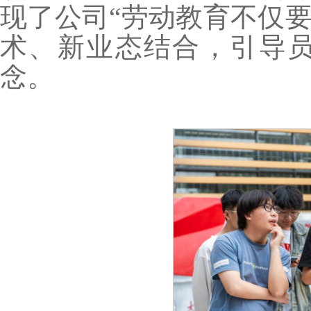
现了公司“劳动教育不仅
术、新业态结合，引导员
念。