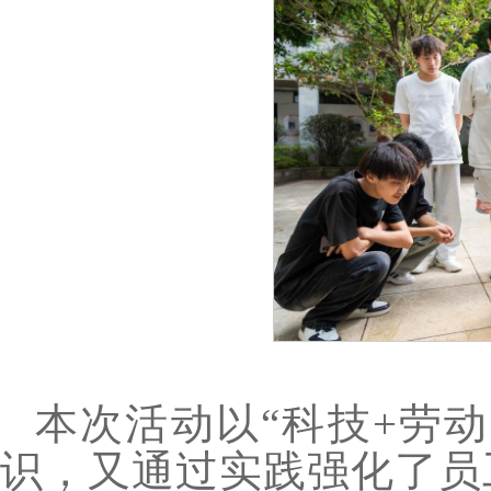
本次活动以“科技+劳
识，又通过实践强化了员