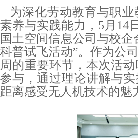
为深化劳动教育与职业
素养与实践能力，5月14日
国土空间信息公司与校企
科普试飞活动”。作为公
周的重要环节，本次活动
参与，通过理论讲解与实
距离感受无人机技术的魅