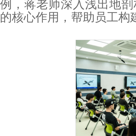
例，蒋老师深入浅出地剖
的核心作用，帮助员工构