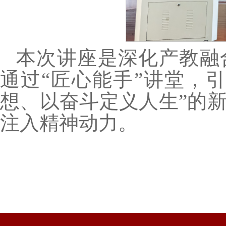
本次讲座是深化产教融
通过“匠心能手”讲堂，
想、以奋斗定义人生”的
注入精神动力。