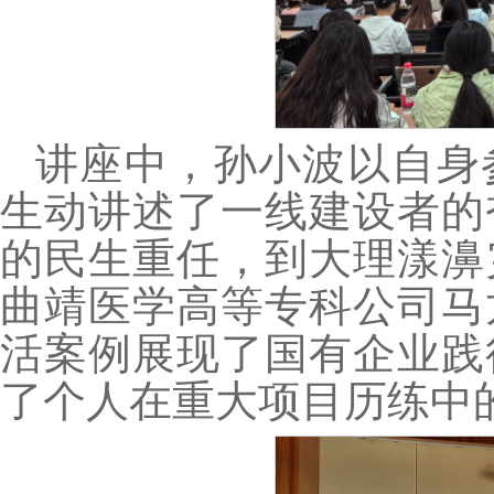
讲座中，孙小波以自身
生动讲述了一线建设者的
的民生重任，到大理漾濞
曲靖医学高等专科公司马
活案例展现了国有企业践
了个人在重大项目历练中