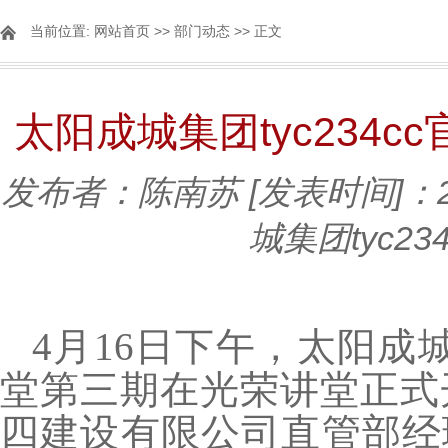
当前位置:
网站首页
>>
部门动态
>> 正文
太阳成城集团tyc234
发布者：陈南苏
[发表时间]：2
城集团tyc23
4月16日下午，太阳成城集
堂第三期在光荣讲堂正式
四建设有限公司直管部经