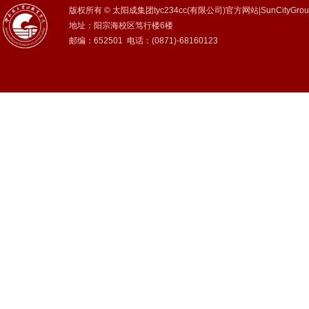
版权所有 © 太阳成集团tyc234cc(有限公司)官方网站|SunCityGrou
地址：阳宗海校区笃行楼6楼
邮编：652501 电话：(0871)-68160123