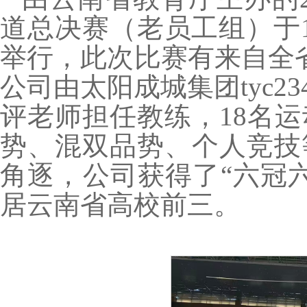
道总决赛（老员工组）于1
举行，此次比赛有来自全省
公司
由
太阳成城集团tyc2
评老师担任教练，18名
势、混双品势、个人竞技
角逐，公司获得了“六冠
居云南省高校前三。