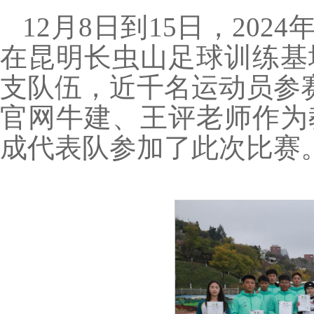
12月8日到15日，20
在昆明长虫山足球训练基
支队伍，近千名运动员参赛。
官网牛建、王评老师作为
成代表队参加了此次比赛