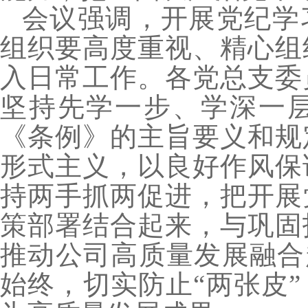
会议强调，开展党纪学
组织要高度重视、精心组
入日常工作。各党总支委
坚持先学一步、学深一
《条例》的主旨要义和规
形式主义，以良好作风保
持两手抓两促进，把开展
策部署结合起来，与巩固
推动公司高质量发展融合起
始终，切实防止“两张皮