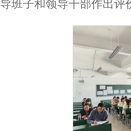
导班子和领导干部作出评