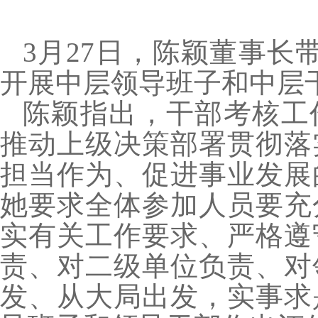
3月27日，陈颖董事长带
开展中层领导班子和中层
陈颖指出，干部考核工
推动上级决策部署贯彻落
担当作为、促进事业发展
她要求全体参加人员要充
实有关工作要求、严格遵
责、对二级单位负责、对
发、从大局出发，实事求