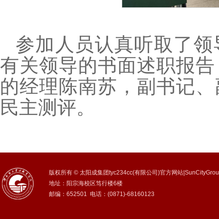
参加人员认真听取了领
有关领导的书面述职报告
的经理陈南苏，副书记、
民主测评。
版权所有 © 太阳成集团tyc234cc(有限公司)官方网站|SunCityGrou
地址：阳宗海校区笃行楼6楼
邮编：652501 电话：(0871)-68160123