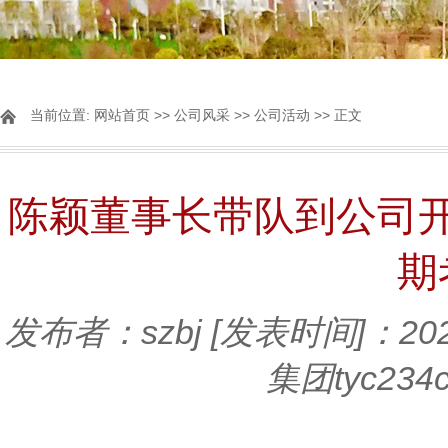
当前位置:
网站首页
>>
公司风采
>>
公司活动
>> 正文
陈颖董事长带队到公司
期
发布者：szbj
[发表时间]：202
集团tyc23