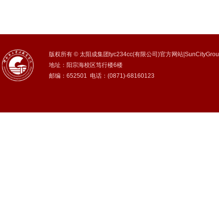
版权所有 © 太阳成集团tyc234cc(有限公司)官方网站|SunCityGrou
地址：阳宗海校区笃行楼6楼
邮编：652501 电话：(0871)-68160123