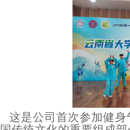
这是公司首次参加健身
国传统文化的重要组成部