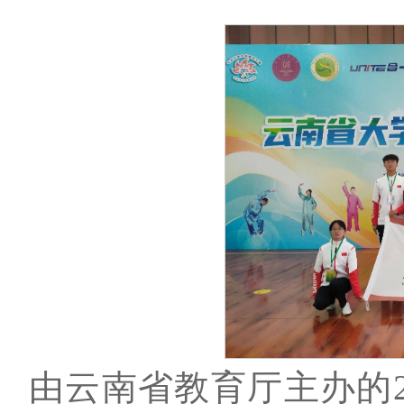
由云南省教育厅主办的2