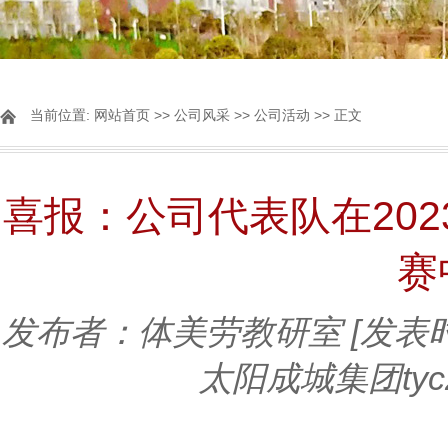
当前位置:
网站首页
>>
公司风采
>>
公司活动
>> 正文
喜报：公司代表队在20
赛
发布者：体美劳教研室
[发表时
太阳成城集团tyc