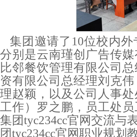
集团邀请了10位校内
分别是云南瑾创广告传媒
比邻餐饮管理有限公司总
资有限公司总经理刘克伟
理赵颖，以及公司人事处
工作）罗之鹏，员工处员
集团tyc234cc官网交
团tyc234cc官网职业规