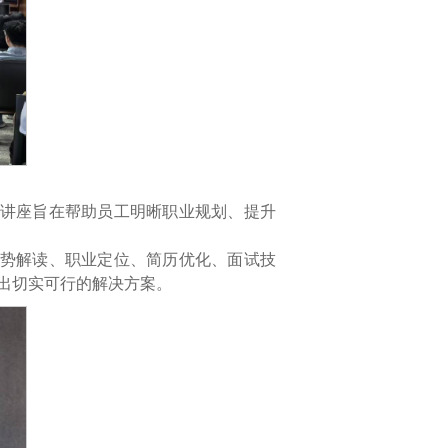
本次讲座旨在帮助员工明晰职业规划、提升
场趋势解读、职业定位、简历优化、面试技
出切实可行的解决方案。