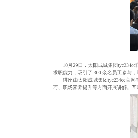
10月29日，太阳成城集团tyc
求职能力，吸引了 300 余名员工参与
讲座由太阳成城集团tyc234c
巧、职场素养提升等方面开展讲解。互