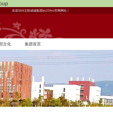
oup
欢迎访问太阳成城集团tyc234cc官网网站！
部文化
集团首页