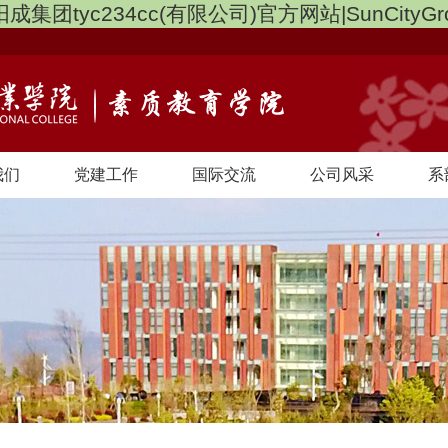
成集团tyc234cc(有限公司)官方网站|SunCityGr
我们
党建工作
国际交流
公司风采
系