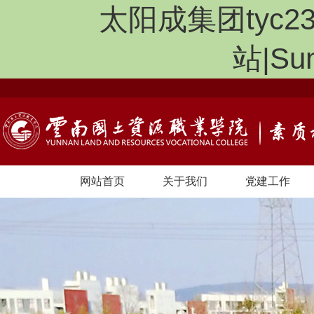
太阳成集团tyc2
站|Sun
网站首页
关于我们
党建工作