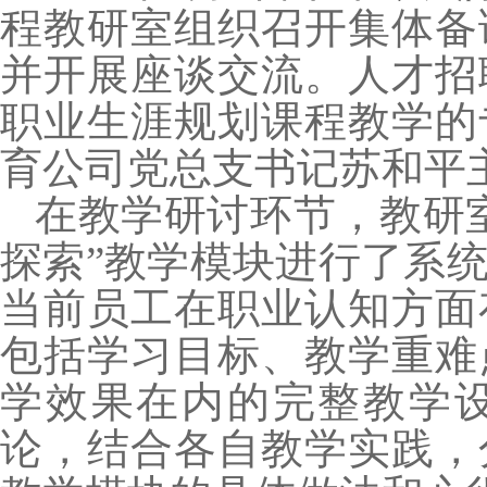
程教研室组织召开集体备
并开展座谈交流。人才招
职业生涯规划课程教学的
育公司党总支书记苏和平
在教学研讨环节，教研
探索”教学模块进行了系
当前员工在职业认知方面
包括学习目标、教学重难
学效果在内的完整教学
论，结合各自教学实践，