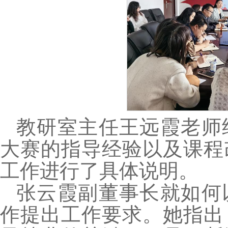
教研室主任王远霞老师
大赛的指导经验以及课程
工作进行了具体说明。
张云霞副董事长就如何
作提出工作要求。她指出