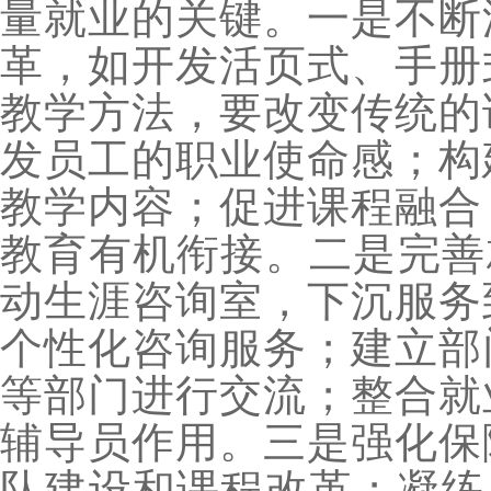
量就业的关键。一是不断
革，如开发活页式、手册
教学方法，要改变传统的
发员工的职业使命感；构
教学内容；促进课程融合
教育有机衔接。二是完善
动生涯咨询室，下沉服务
个性化咨询服务；建立部
等部门进行交流；整合就
辅导员作用。三是强化保
队建设和课程改革；凝练