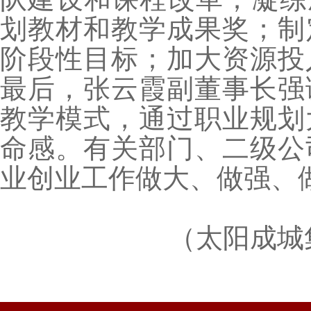
划教材和教学成果奖；制定
阶段性目标；加大资源投
最后，张云霞副董事长强
教学模式，通过职业规划
命感。有关部门、二级公
业创业工作做大、做强、
（太阳成城集