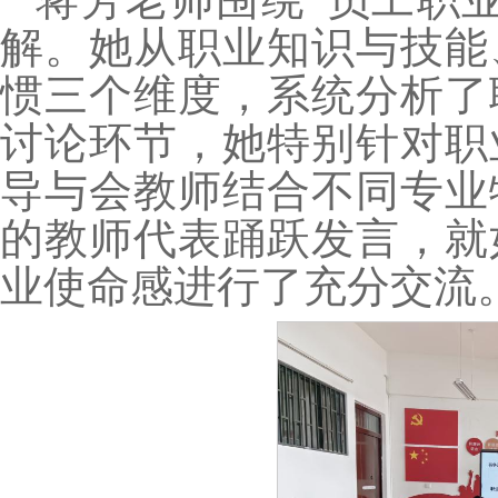
解。她从职业知识与技能
惯三个维度，系统分析了
讨论环节，她特别针对职
导与会教师结合不同专业
的教师代表踊跃发言，就
业使命感进行了充分交流