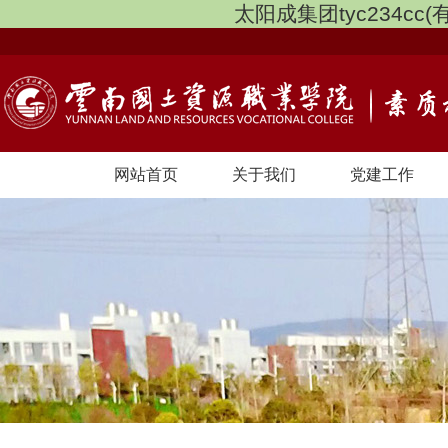
太阳成集团tyc234cc(有
网站首页
关于我们
党建工作