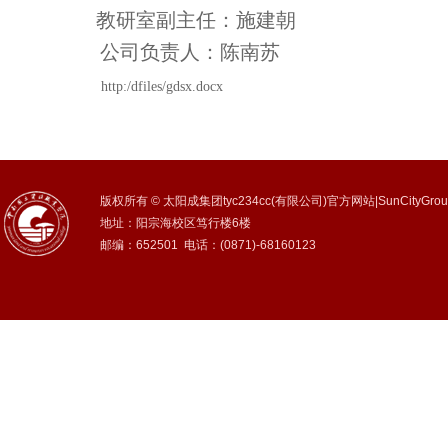
教研室副主任：施建朝
公司负责人：陈南苏
http:/dfiles/gdsx.docx
版权所有 © 太阳成集团tyc234cc(有限公司)官方网站|SunCityGrou
地址：阳宗海校区笃行楼6楼
邮编：652501 电话：(0871)-68160123