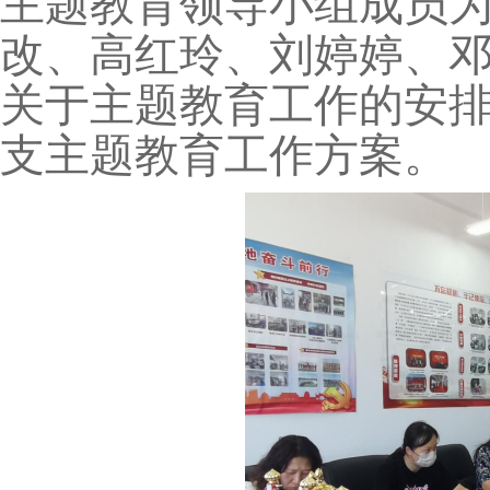
主题教育领导小组成员
改、高红玲、刘婷婷、
关于主题教育工作的安
支主题教育工作方案。