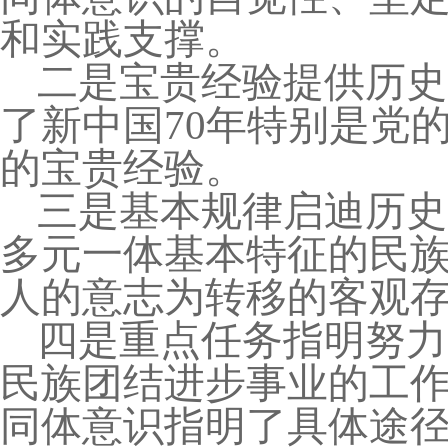
和实践支撑。
二是宝贵经验提供历史
了新中国
70年特别是党
的宝贵经验。
三是基本规律启迪历史
多元一体基本特征的民
人的意志为转移的客观
四是重点任务指明努力
民族团结进步事业的工
同体意识指明了具体途