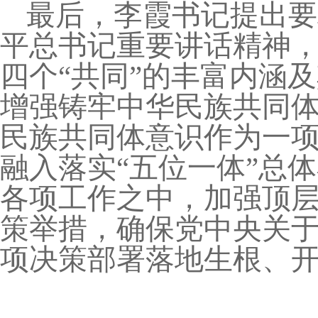
最后，李霞书记提出要
平总书记重要讲话精神
四个
“共同”的丰富内涵
增强铸牢中华民族共同
民族共同体意识作为一
融入落实“五位一体”总
各项工作之中，加强顶
策举措，确保党中央关
项决策部署落地生根、