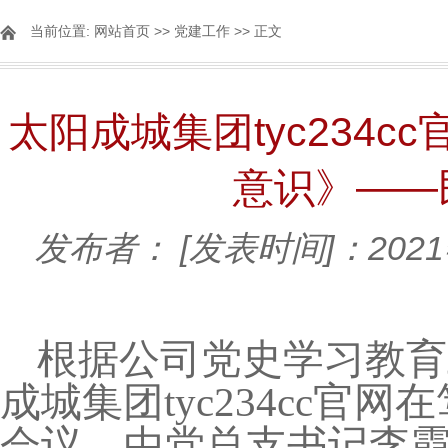
当前位置:
网站首页
>>
党建工作
>> 正文
太阳成城集团tyc234
意识》——
发布者：
[发表时间]：2021
根据公司党史学习教育
成城集团tyc234cc官网
会议，由党总支书记李