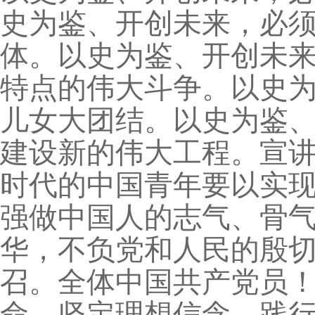
史为鉴、开创未来，必
体。以史为鉴、开创未
特点的伟大斗争。以史
儿女大团结。以史为鉴
建设新的伟大工程。宣
时代的中国青年要以实
强做中国人的志气、骨
华，不负党和人民的殷
召。全体中国共产党员
命，坚定理想信念，践