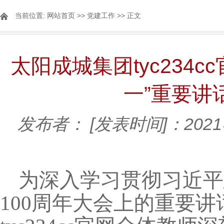
当前位置:
网站首页
>>
党建工作
>> 正文
太阳成城集团tyc234
一”重要讲
发布者：
[发表时间]：2021
为深入学习贯彻习近平
100周年大会上的重要