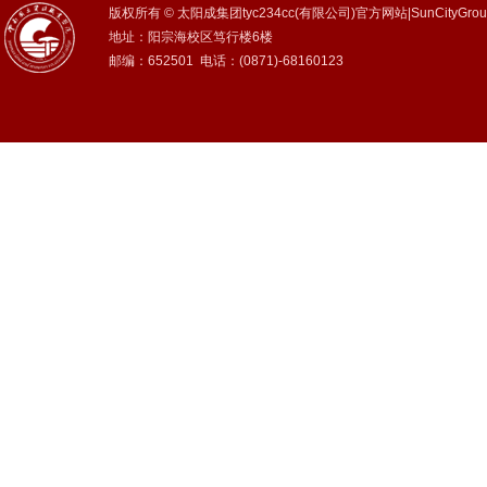
版权所有 © 太阳成集团tyc234cc(有限公司)官方网站|SunCityGrou
地址：阳宗海校区笃行楼6楼
邮编：652501 电话：(0871)-68160123