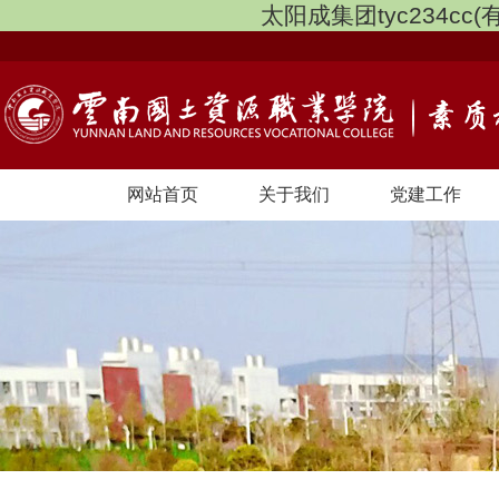
太阳成集团tyc234cc(有
网站首页
关于我们
党建工作